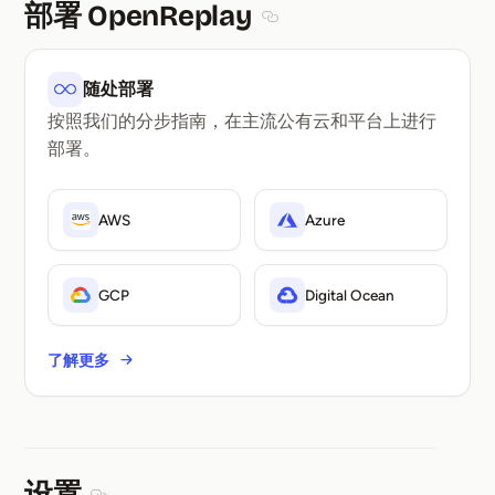
部署 OpenReplay
Section titled 部署 OpenRepl
随处部署
按照我们的分步指南，在主流公有云和平台上进行
部署。
AWS
Azure
GCP
Digital Ocean
了解更多
设置