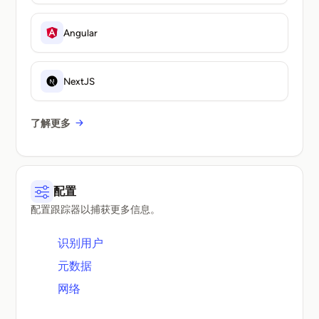
Angular
NextJS
了解更多
配置
配置跟踪器以捕获更多信息。
识别用户
元数据
网络