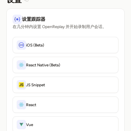
Section titled 设置
设置跟踪器
在几分钟内设置 OpenReplay 并开始录制用户会话。
iOS (Beta)
React Native (Beta)
JS Snippet
React
Vue