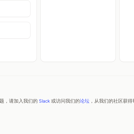
题，请加入我们的
Slack
或访问我们的
论坛
，从我们的社区获得