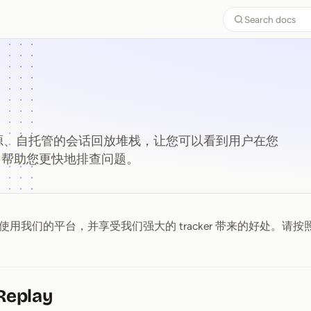
Search docs
一个开源、自托管的会话回放堆栈，让您可以看到用户在您
作，帮助您更快地排查问题。
用我们的平台，并享受我们强大的 tracker 带来的好处。请
eplay