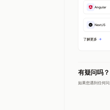
Angular
NextJS
了解更多
有疑问吗？
如果您遇到任何问