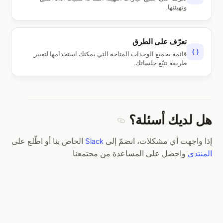
وتهيئتها.
تعرّف على الطرق
قائمة بجميع الوحدات المتاحة التي يمكنك استخدامها لتغيير
طريقة تتبّع جلساتك.
هل لديك أسئلة؟
Section titled هل لديك أسئلة؟
إذا واجهت أي مشكلات، انضمّ إلى
Slack
الخاص بنا أو اطّلع على
المنتدى
واحصل على المساعدة من مجتمعنا.