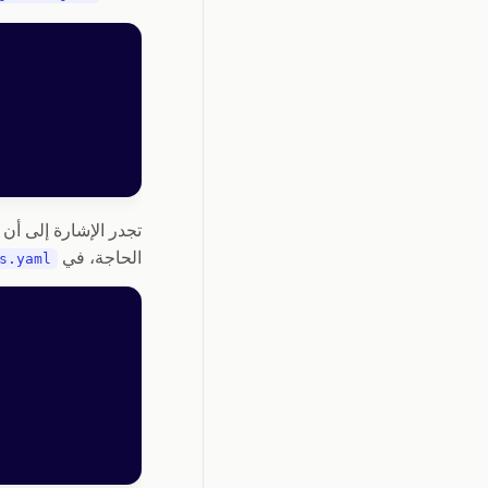
تجدر الإشارة إلى أن
الحاجة، في
s.yaml