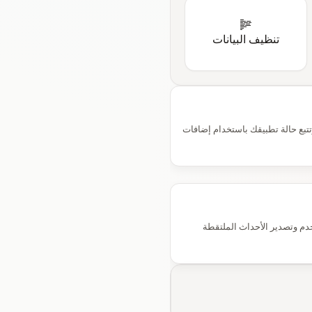
تنظيف البيانات
تبع حالة تطبيقك باستخدام إضافات
خدم وتصدير الأحداث الملتقطة