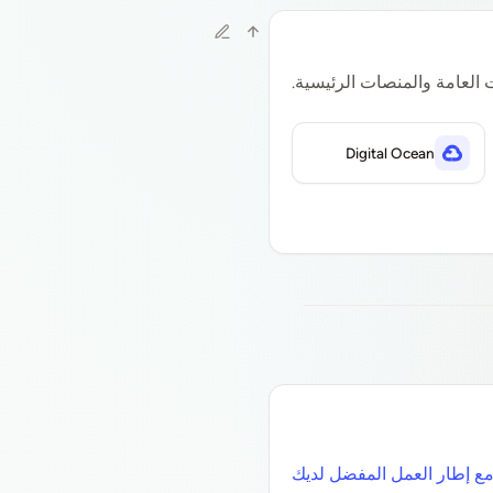
Digital Ocean
مع إطار العمل المفضل لديك