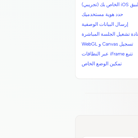
تجريبي)
حدد هوية مستخدميك
إرسال البيانات الوصفية
تسجيل Canvas و WebGL
تتبع iFrame عبر النطاقات
تمكين الوضع الخاص