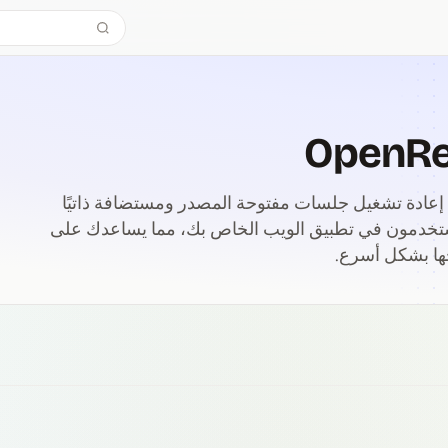
 مجموعة إعادة تشغيل جلسات مفتوحة المصدر ومستضافة ذاتيًا
لمستخدمون في تطبيق الويب الخاص بك، مما يساعدك على
ها بشكل أسرع.