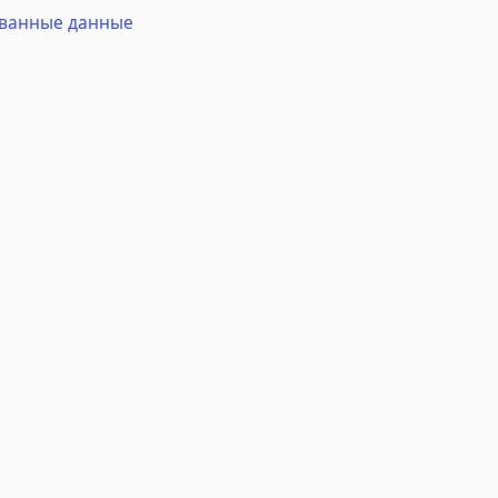
ованные данные