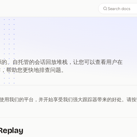
Search docs
一个开源的、自托管的会话回放堆栈，让您可以查看用户在
操作，帮助您更快地排查问题。
使用我们的平台，并开始享受我们强大跟踪器带来的好处。请按
eplay