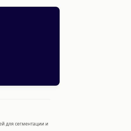
ей для сегментации и