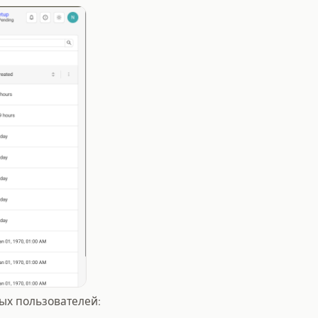
ых пользователей: