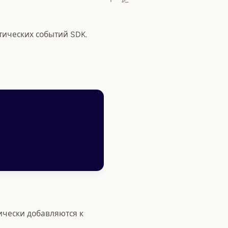
тических событий SDK.
ически добавляются к