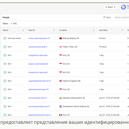
 предоставляет представление ваших идентифицированн