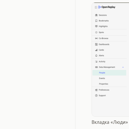
Вкладка «Люди»